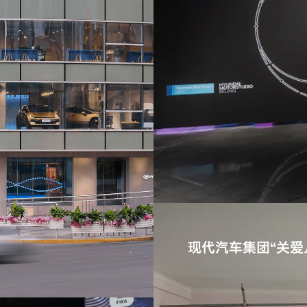
现代汽车集团“关爱