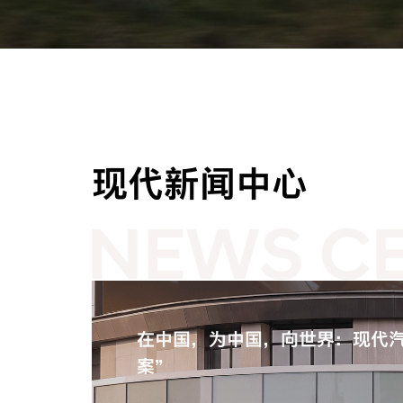
现代新闻中心
在中国，为中国，向世界：现代汽
案”