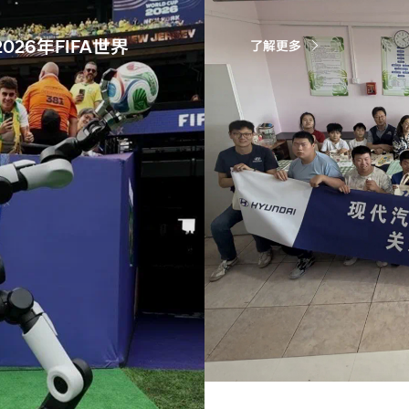
026年FIFA世界
了解更多