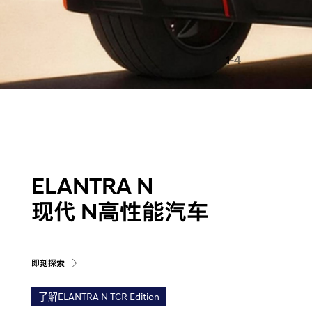
1
-4
ELANTRA N
现代 N高性能汽车
即刻探索
了解ELANTRA N TCR Edition