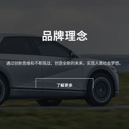
品牌理念
通过创新思维和不断挑战，创造全新的未来，实现人类社会梦想。
了解更多