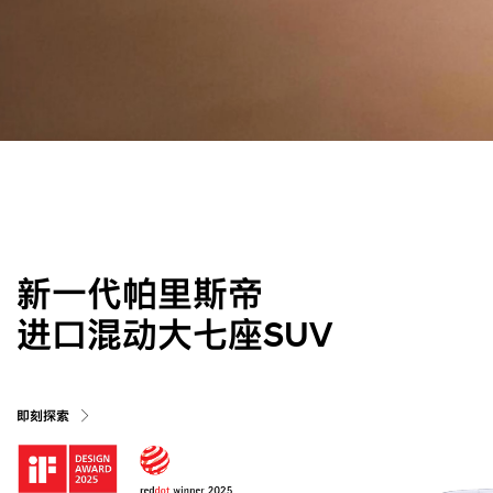
新一代帕里斯帝
进口混动大七座SUV
即刻探索