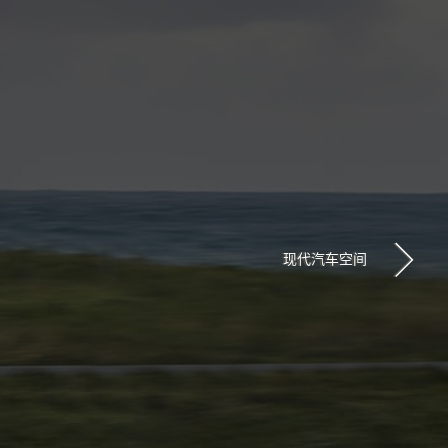
现代汽车空间