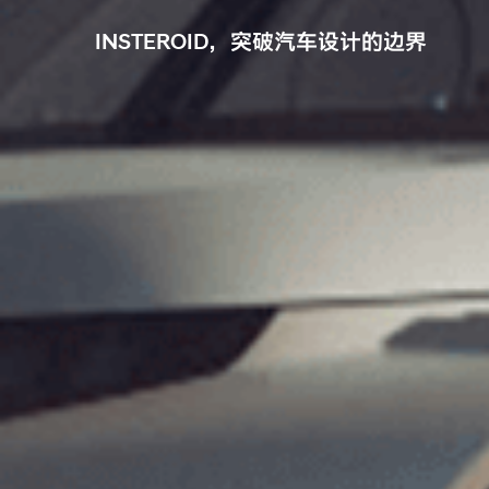
INSTEROID，突破汽车设计的边界