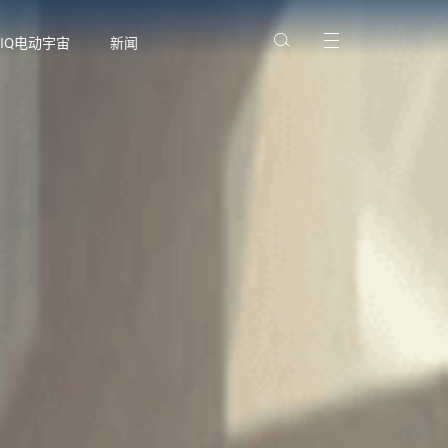
NIQ电动宇宙
新闻