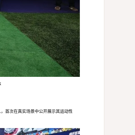
杯
器人，首次在真实场景中公开展示其运动性
。