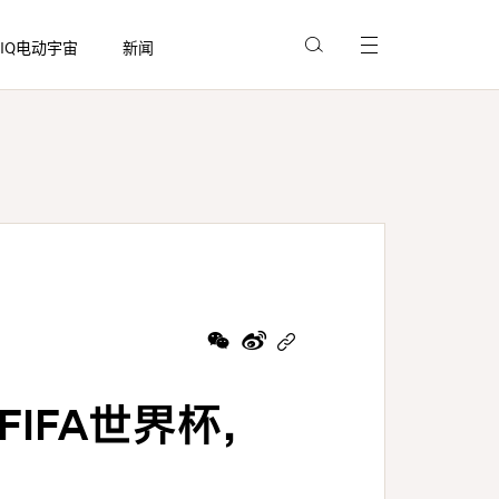
NIQ电动宇宙
新闻
FIFA世界杯，