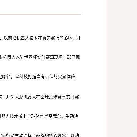
表演，以前沿机器人技术在真实赛场的落地，开
人形机器人入驻世界杯实时赛事现场，彰显现
地路径，以科技打造富有价值的实景体验，
展演，开创人形机器人在全球顶级赛事实时赛
端机器人技术搬上全球体育最高舞台，生动演
更以实际行动生动诠释了品牌的核心理念：以贴