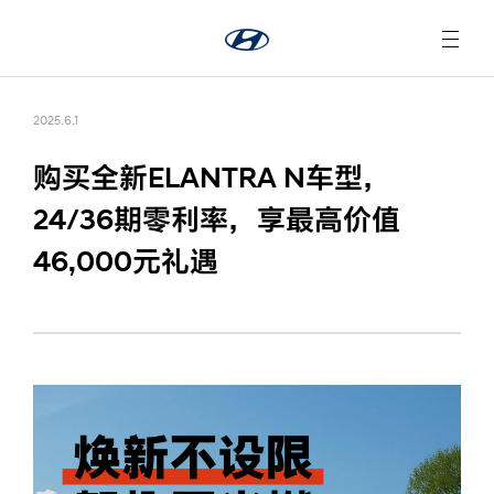
2025.6.1
购买全新ELANTRA N车型，
24/36期零利率，享最高价值
46,000元礼遇