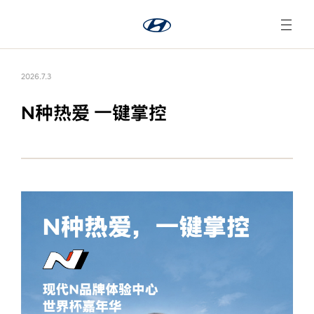
2026.7.3
N种热爱 一键掌控